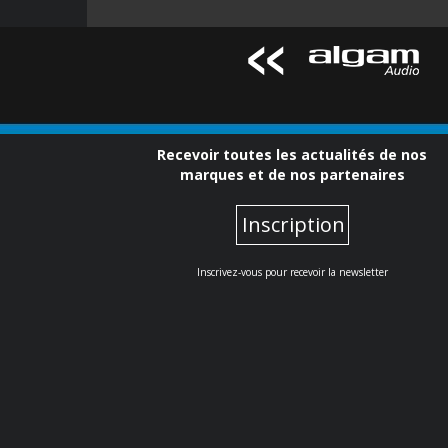
Recevoir toutes les actualités de nos
marques et de nos partenaires
Inscription
Inscrivez-vous pour recevoir la newsletter