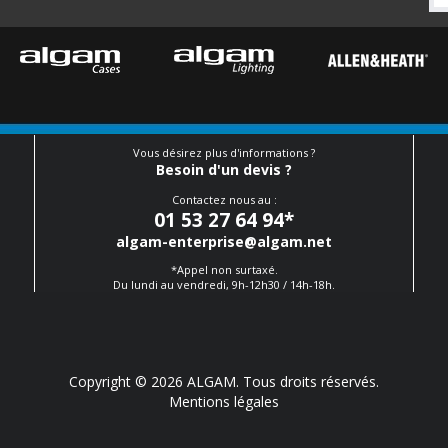
Vous désirez plus d'informations ?
Besoin d'un devis ?
Contactez nous au :
01 53 27 64 94
*
algam-enterprise@algam.net
*Appel non surtaxé.
Du lundi au vendredi, 9h-12h30 / 14h-18h.
Copyright © 2026 ALGAM. Tous droits réservés.
Mentions légales