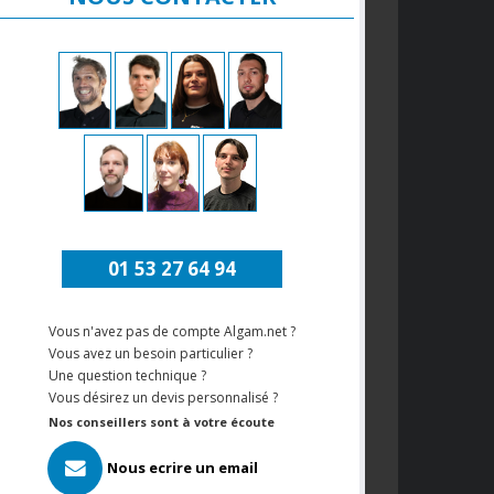
01 53 27 64 94
Vous n'avez pas de compte Algam.net ?
Vous avez un besoin particulier ?
Une question technique ?
Vous désirez un devis personnalisé ?
Nos conseillers sont à votre écoute
Nous ecrire un email