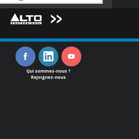
Qui sommes-nous ?
Rejoignez-nous