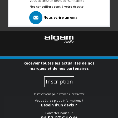
Vous désirez un devis personnalisé ?
Nos conseillers sont à votre écoute
Nous ecrire un email
Recevoir toutes les actualités de nos
marques et de nos partenaires
Inscription
Inscrivez-vous pour recevoir la newsletter
Vous désirez plus d'informations ?
Besoin d'un devis ?
Contactez nous au :