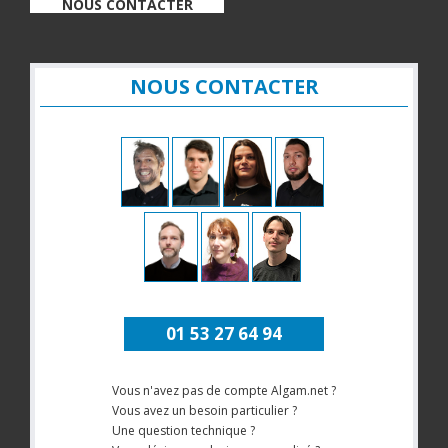
NOUS CONTACTER
NOUS CONTACTER
01 53 27 64 94
Vous n'avez pas de compte Algam.net ?
Vous avez un besoin particulier ?
Une question technique ?