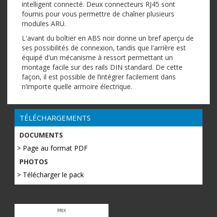
intelligent connecté. Deux connecteurs RJ45 sont
fournis pour vous permettre de chaîner plusieurs
modules ARU.
L'avant du boîtier en ABS noir donne un bref aperçu de
ses possibilités de connexion, tandis que l'arrière est
équipé d'un mécanisme à ressort permettant un
montage facile sur des rails DIN standard. De cette
façon, il est possible de l’intégrer facilement dans
n’importe quelle armoire électrique.
TÉLÉCHARGEMENTS
DOCUMENTS
> Page au format PDF
PHOTOS
> Télécharger le pack
PRIX