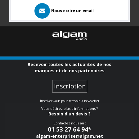
Nous ecrire un email
Recevoir toutes les actualités de nos
marques et de nos partenaires
Inscription
Inscrivez-vous pour recevoir la newsletter
Vous désirez plus d'informations ?
Besoin d'un devis ?
Contactez nous au :
01 53 27 64 94
*
algam-enterprise@algam.net