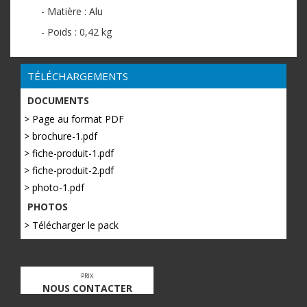
- Matière : Alu
- Poids : 0,42 kg
TÉLÉCHARGEMENTS
DOCUMENTS
> Page au format PDF
> brochure-1.pdf
> fiche-produit-1.pdf
> fiche-produit-2.pdf
> photo-1.pdf
PHOTOS
> Télécharger le pack
PRIX
NOUS CONTACTER