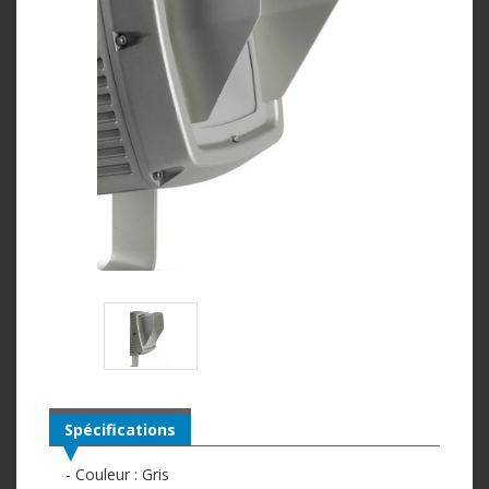
Spécifications
- Couleur : Gris