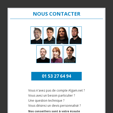
NOUS CONTACTER
01 53 27 64 94
Vous n'avez pas de compte Algam.net ?
Vous avez un besoin particulier ?
Une question technique ?
Vous désirez un devis personnalisé ?
Nos conseillers sont à votre écoute