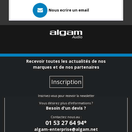
Nous ecrire un email
Recevoir toutes les actualités de nos
marques et de nos partenaires
Inscription
Inscrivez-vous pour recevoir la newsletter
Vous désirez plus d'informations ?
Besoin d'un devis ?
Contactez nous au :
01 53 27 64 94
*
algam-enterprise@algam.net