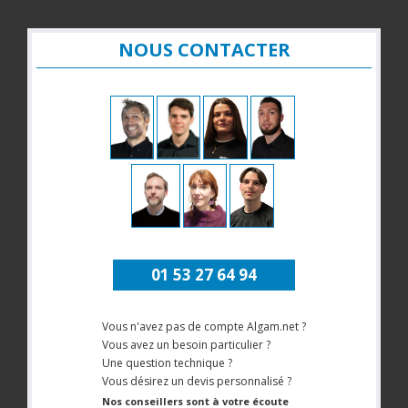
NOUS CONTACTER
01 53 27 64 94
Vous n'avez pas de compte Algam.net ?
Vous avez un besoin particulier ?
Une question technique ?
Vous désirez un devis personnalisé ?
Nos conseillers sont à votre écoute