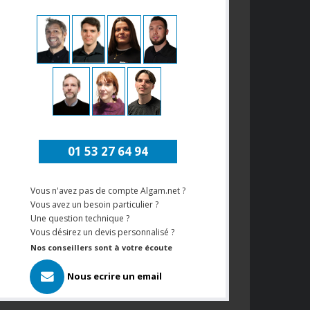
01 53 27 64 94
Vous n'avez pas de compte Algam.net ?
Vous avez un besoin particulier ?
Une question technique ?
Vous désirez un devis personnalisé ?
Nos conseillers sont à votre écoute
Nous ecrire un email