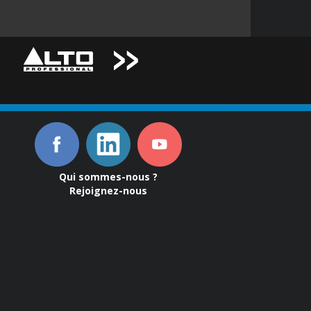
Qui sommes-nous ?
Rejoignez-nous