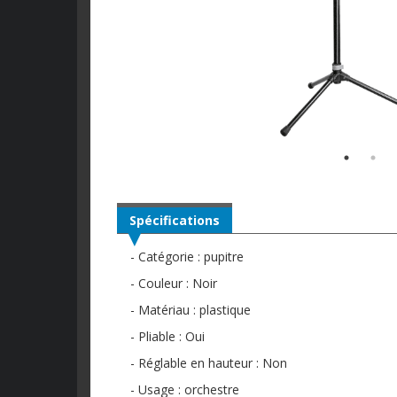
Spécifications
- Catégorie : pupitre
- Couleur : Noir
- Matériau : plastique
- Pliable : Oui
- Réglable en hauteur : Non
- Usage : orchestre