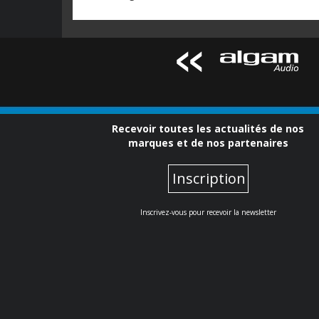
Recevoir toutes les actualités de nos
marques et de nos partenaires
Inscription
Inscrivez-vous pour recevoir la newsletter