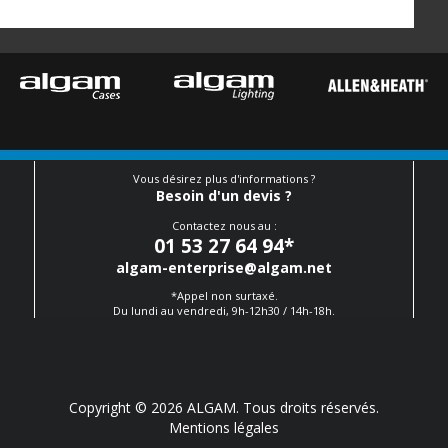
Vous désirez plus d'informations ?
Besoin d'un devis ?
Contactez nous au :
01 53 27 64 94
*
algam-enterprise@algam.net
*Appel non surtaxé.
Du lundi au vendredi, 9h-12h30 / 14h-18h.
Copyright © 2026 ALGAM. Tous droits réservés.
Mentions légales