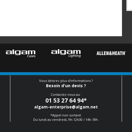
Vous désirez plus d'informations ?
Besoin d'un devis ?
Contactez nous au :
01 53 27 64 94
*
algam-enterprise@algam.net
*Appel non surtaxé.
Du lundi au vendredi, 9h-12h30 / 14h-18h.