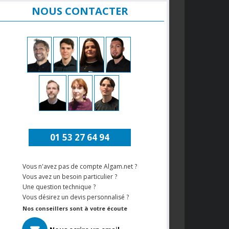
NOUS CONTACTER
01 53 27 64 94
Vous n'avez pas de compte Algam.net ?
Vous avez un besoin particulier ?
Une question technique ?
Vous désirez un devis personnalisé ?
Nos conseillers sont à votre écoute