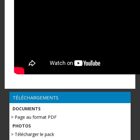
TÉLÉCHARGEMENTS
DOCUMENTS
> Page au format PDF
PHOTOS
> Télécharger le pack