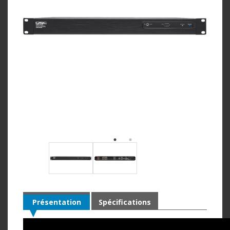
Présentation
Spécifications