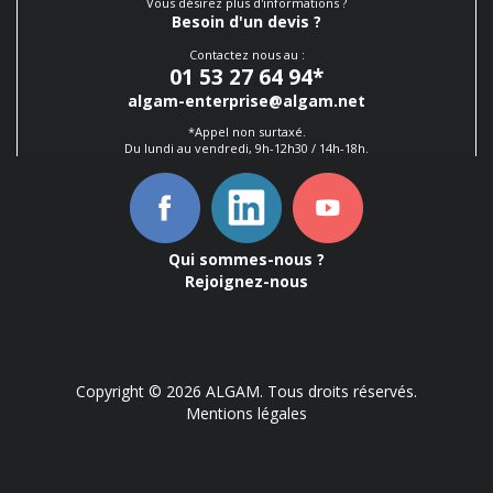
Vous désirez plus d'informations ?
Besoin d'un devis ?
Contactez nous au :
01 53 27 64 94
*
algam-enterprise@algam.net
*Appel non surtaxé.
Du lundi au vendredi, 9h-12h30 / 14h-18h.
Qui sommes-nous ?
Rejoignez-nous
Copyright © 2026 ALGAM. Tous droits réservés.
Mentions légales