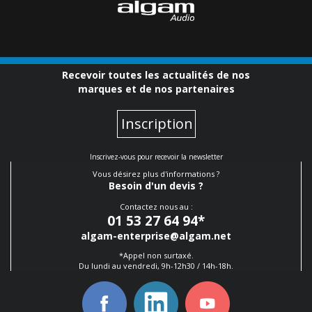
Recevoir toutes les actualités de nos
marques et de nos partenaires
Inscription
Inscrivez-vous pour recevoir la newsletter
Vous désirez plus d'informations ?
Besoin d'un devis ?
Contactez nous au :
01 53 27 64 94
*
algam-enterprise@algam.net
*Appel non surtaxé.
Du lundi au vendredi, 9h-12h30 / 14h-18h.