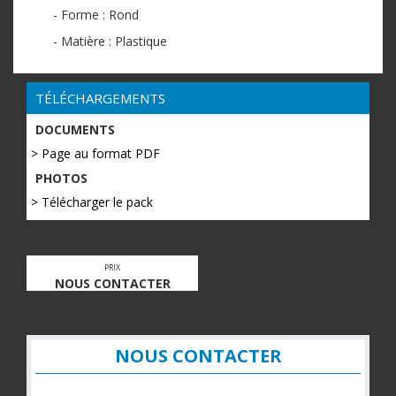
- Forme : Rond
- Matière : Plastique
TÉLÉCHARGEMENTS
DOCUMENTS
> Page au format PDF
PHOTOS
> Télécharger le pack
PRIX
NOUS CONTACTER
NOUS CONTACTER