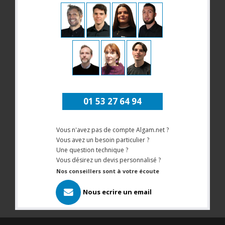
01 53 27 64 94
Vous n'avez pas de compte Algam.net ?
Vous avez un besoin particulier ?
Une question technique ?
Vous désirez un devis personnalisé ?
Nos conseillers sont à votre écoute
Nous ecrire un email