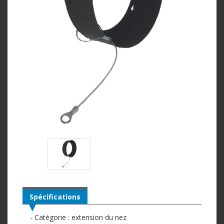
Spécifications
- Catégorie : extension du nez