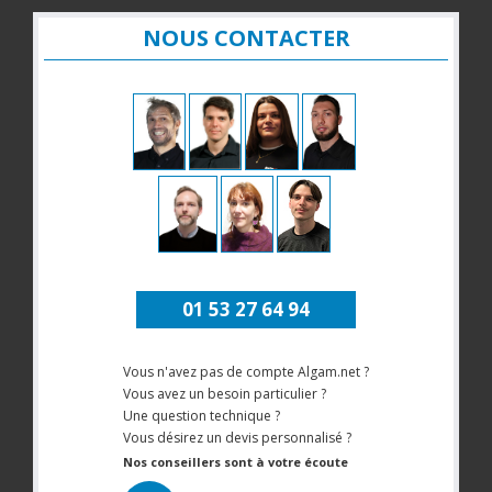
NOUS CONTACTER
01 53 27 64 94
Vous n'avez pas de compte Algam.net ?
Vous avez un besoin particulier ?
Une question technique ?
Vous désirez un devis personnalisé ?
Nos conseillers sont à votre écoute