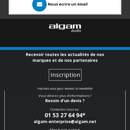
Nous ecrire un email
Recevoir toutes les actualités de nos
marques et de nos partenaires
Inscription
Inscrivez-vous pour recevoir la newsletter
Vous désirez plus d'informations ?
Besoin d'un devis ?
Contactez nous au :
01 53 27 64 94
*
algam-enterprise@algam.net
*Appel non surtaxé.