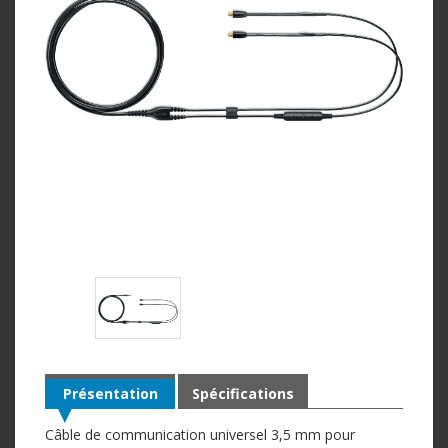
Présentation
Spécifications
Câble de communication universel 3,5 mm pour