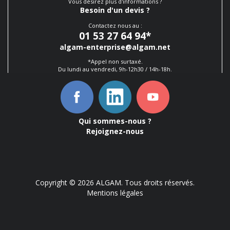
Vous désirez plus d'informations ?
Besoin d'un devis ?
Contactez nous au :
01 53 27 64 94
*
algam-enterprise@algam.net
*Appel non surtaxé.
Du lundi au vendredi, 9h-12h30 / 14h-18h.
Qui sommes-nous ?
Rejoignez-nous
Copyright © 2026 ALGAM. Tous droits réservés.
Mentions légales