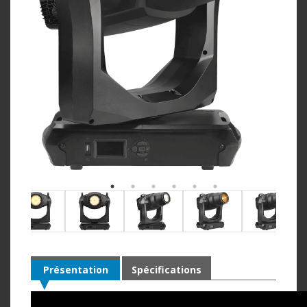
Présentation
Spécifications