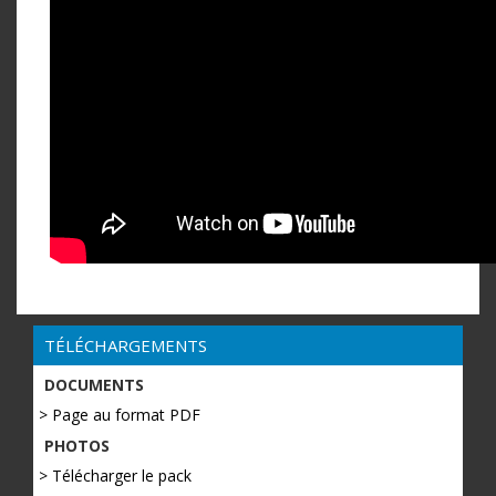
TÉLÉCHARGEMENTS
DOCUMENTS
> Page au format PDF
PHOTOS
> Télécharger le pack