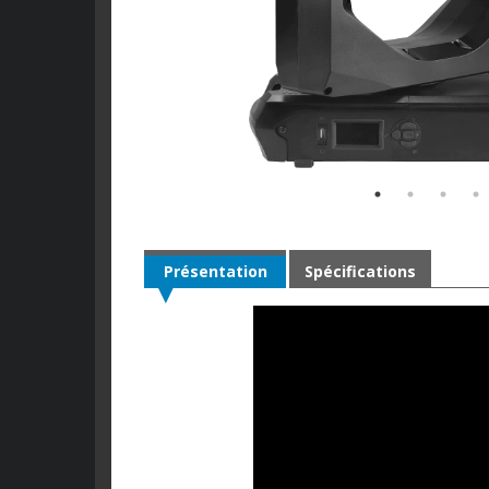
Présentation
Spécifications