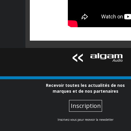
Recevoir toutes les actualités de nos
marques et de nos partenaires
Inscription
Inscrivez-vous pour recevoir la newsletter