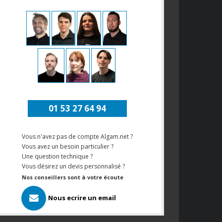
01 53 27 64 94
Vous n'avez pas de compte Algam.net ?
Vous avez un besoin particulier ?
Une question technique ?
Vous désirez un devis personnalisé ?
Nos conseillers sont à votre écoute
Nous ecrire un email