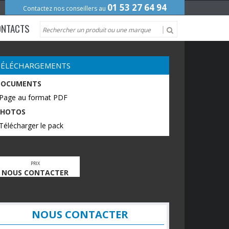
01 53 27 64 94
Contactez nos conseillers au
ONTACTS
TÉLÉCHARGEMENTS
DOCUMENTS
 Page au format PDF
PHOTOS
Télécharger le pack
PRIX
NOUS CONTACTER
NOUS CONTACTER