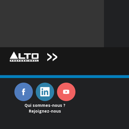
Qui sommes-nous ?
Rejoignez-nous