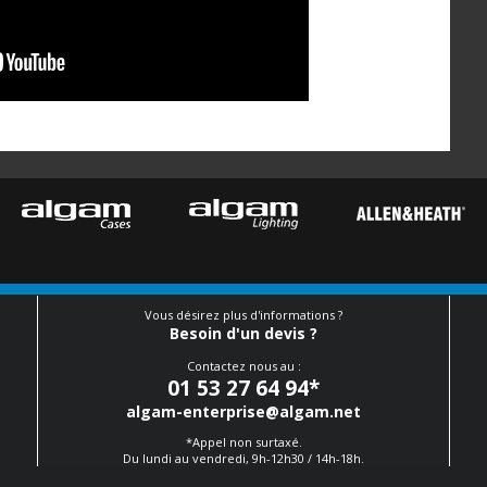
Vous désirez plus d'informations ?
Besoin d'un devis ?
Contactez nous au :
01 53 27 64 94
*
algam-enterprise@algam.net
*Appel non surtaxé.
Du lundi au vendredi, 9h-12h30 / 14h-18h.