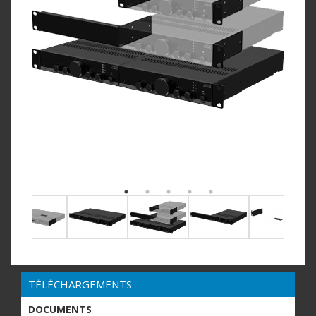
TÉLÉCHARGEMENTS
DOCUMENTS