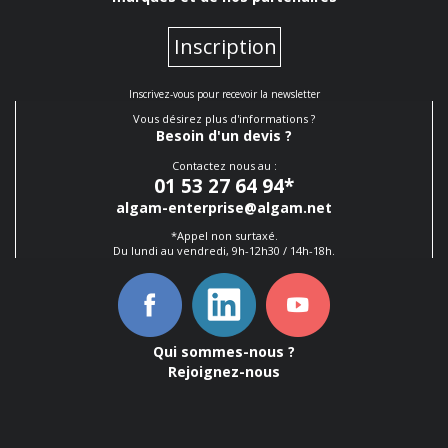
Inscription
Inscrivez-vous pour recevoir la newsletter
Vous désirez plus d'informations ?
Besoin d'un devis ?
Contactez nous au :
01 53 27 64 94
*
algam-enterprise@algam.net
*Appel non surtaxé.
Du lundi au vendredi, 9h-12h30 / 14h-18h.
Qui sommes-nous ?
Rejoignez-nous