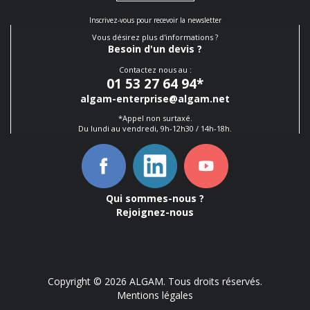
Inscrivez-vous pour recevoir la newsletter
Vous désirez plus d'informations ?
Besoin d'un devis ?
Contactez nous au :
01 53 27 64 94
*
algam-enterprise@algam.net
*Appel non surtaxé.
Du lundi au vendredi, 9h-12h30 / 14h-18h.
Qui sommes-nous ?
Rejoignez-nous
Copyright © 2026 ALGAM. Tous droits réservés.
Mentions légales