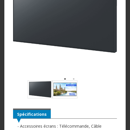
Spécifications
- Accessoires écrans : Télécommande, Câble