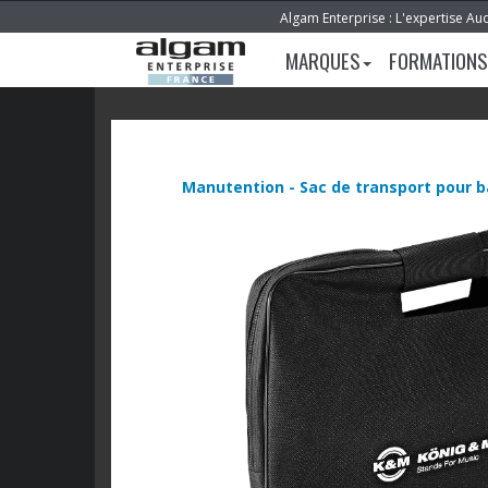
Algam Enterprise : L'expertise Au
MARQUES
FORMATIONS
Manutention - Sac de transport pour b