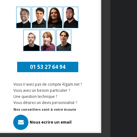
01 53 27 64 94
Vous n'avez pas de compte Algam.net ?
Vous avez un besoin particulier ?
Une question technique ?
Vous désirez un devis personnalisé ?
Nos conseillers sont à votre écoute
Nous ecrire un email