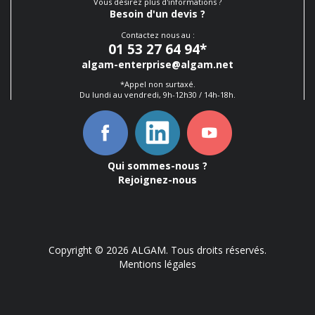
Vous désirez plus d'informations ?
Besoin d'un devis ?
Contactez nous au :
01 53 27 64 94
*
algam-enterprise@algam.net
*Appel non surtaxé.
Du lundi au vendredi, 9h-12h30 / 14h-18h.
Qui sommes-nous ?
Rejoignez-nous
Copyright © 2026 ALGAM. Tous droits réservés.
Mentions légales