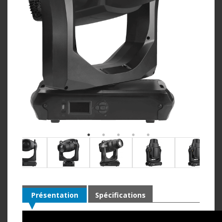
Présentation
Spécifications