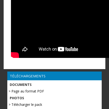
TÉLÉCHARGEMENTS
DOCUMENTS
> Page au format PDF
PHOTOS
> Télécharger le pack