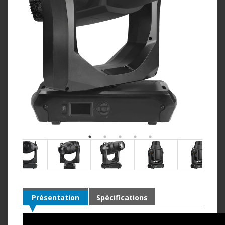
Présentation
Spécifications