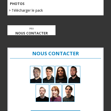
PHOTOS
> Télécharger le pack
PRIX
NOUS CONTACTER
NOUS CONTACTER