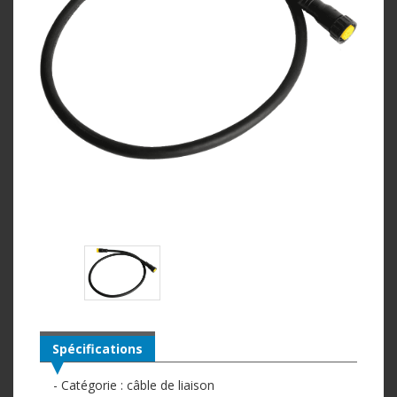
Spécifications
- Catégorie : câble de liaison