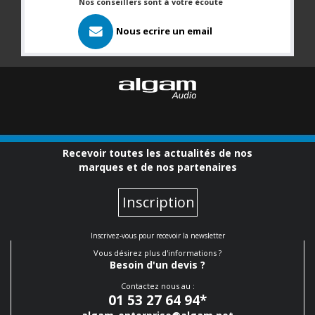
Nos conseillers sont à votre écoute
Nous ecrire un email
Recevoir toutes les actualités de nos
marques et de nos partenaires
Inscription
Inscrivez-vous pour recevoir la newsletter
Vous désirez plus d'informations ?
Besoin d'un devis ?
Contactez nous au :
01 53 27 64 94
*