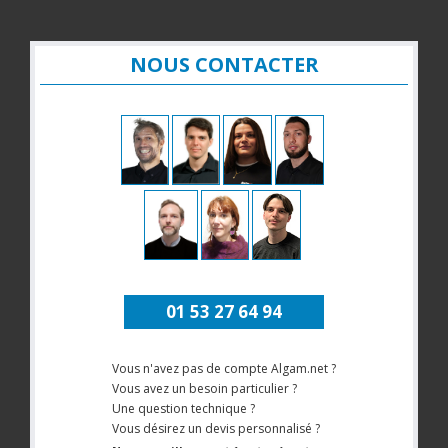
NOUS CONTACTER
01 53 27 64 94
Vous n'avez pas de compte Algam.net ?
Vous avez un besoin particulier ?
Une question technique ?
Vous désirez un devis personnalisé ?