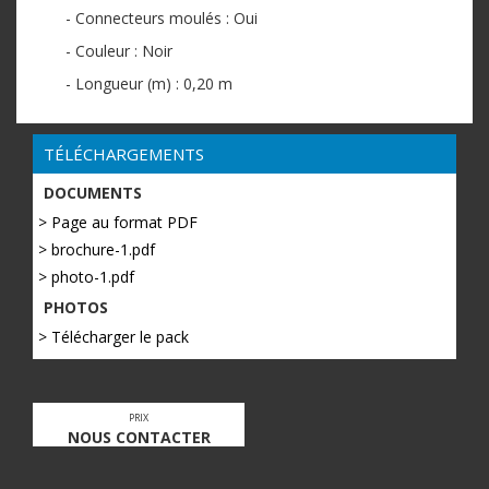
- Connecteurs moulés : Oui
- Couleur : Noir
- Longueur (m) : 0,20 m
TÉLÉCHARGEMENTS
DOCUMENTS
> Page au format PDF
> brochure-1.pdf
> photo-1.pdf
PHOTOS
> Télécharger le pack
PRIX
NOUS CONTACTER