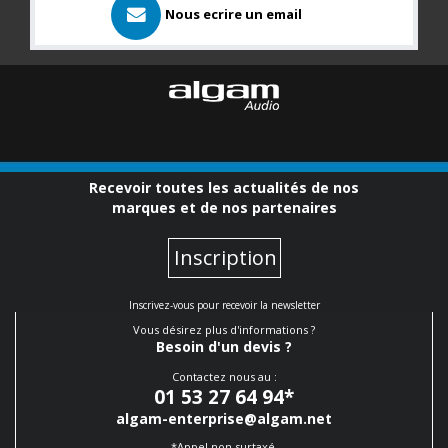
Nous ecrire un email
Recevoir toutes les actualités de nos
marques et de nos partenaires
Inscription
Inscrivez-vous pour recevoir la newsletter
Vous désirez plus d'informations ?
Besoin d'un devis ?
Contactez nous au :
01 53 27 64 94
*
algam-enterprise@algam.net
*Appel non surtaxé.