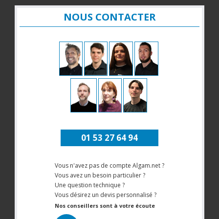
NOUS CONTACTER
01 53 27 64 94
Vous n'avez pas de compte Algam.net ?
Vous avez un besoin particulier ?
Une question technique ?
Vous désirez un devis personnalisé ?
Nos conseillers sont à votre écoute