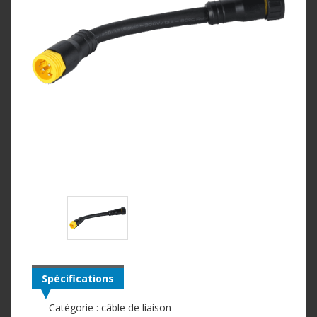
Spécifications
- Catégorie : câble de liaison