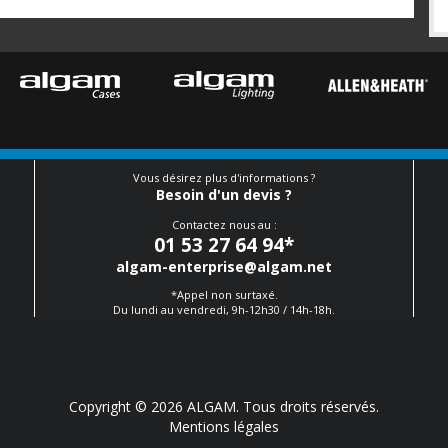
Vous désirez plus d'informations ?
Besoin d'un devis ?
Contactez nous au :
01 53 27 64 94
*
algam-enterprise@algam.net
*Appel non surtaxé.
Du lundi au vendredi, 9h-12h30 / 14h-18h.
Copyright © 2026 ALGAM. Tous droits réservés.
Mentions légales