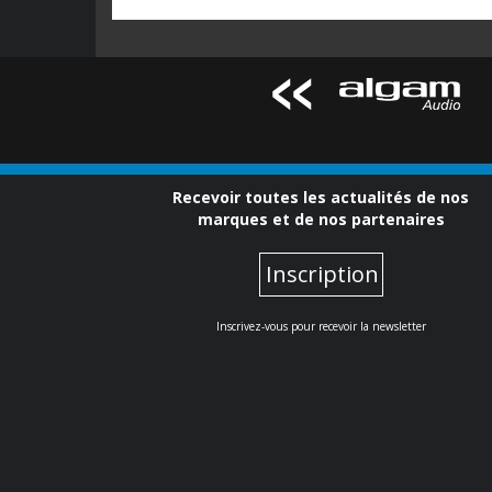
Recevoir toutes les actualités de nos
marques et de nos partenaires
Inscription
Inscrivez-vous pour recevoir la newsletter