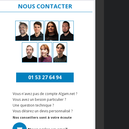
NOUS CONTACTER
01 53 27 64 94
Vous n'avez pas de compte Algam.net ?
Vous avez un besoin particulier ?
Une question technique ?
Vous désirez un devis personnalisé ?
Nos conseillers sont à votre écoute