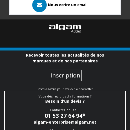
Nous ecrire un email
Recevoir toutes les actualités de nos
marques et de nos partenaires
Inscription
Inscrivez-vous pour recevoir la newsletter
Vous désirez plus d'informations ?
Besoin d'un devis ?
Contactez nous au :
01 53 27 64 94
*
algam-enterprise@algam.net