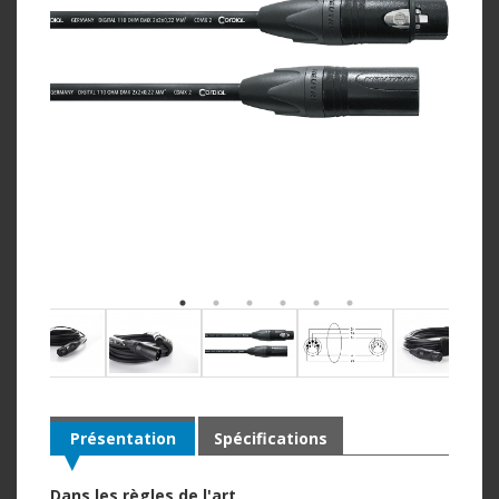
Présentation
Spécifications
Dans les règles de l'art.