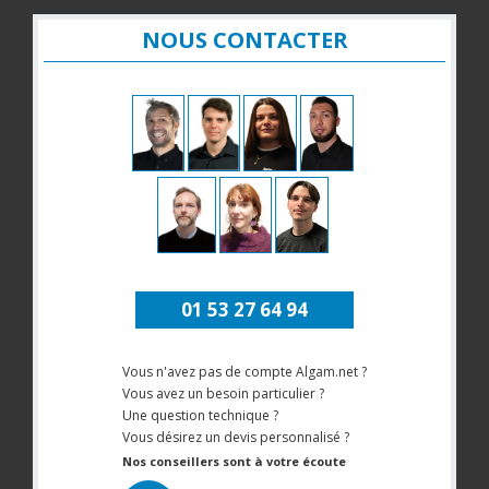
NOUS CONTACTER
01 53 27 64 94
Vous n'avez pas de compte Algam.net ?
Vous avez un besoin particulier ?
Une question technique ?
Vous désirez un devis personnalisé ?
Nos conseillers sont à votre écoute