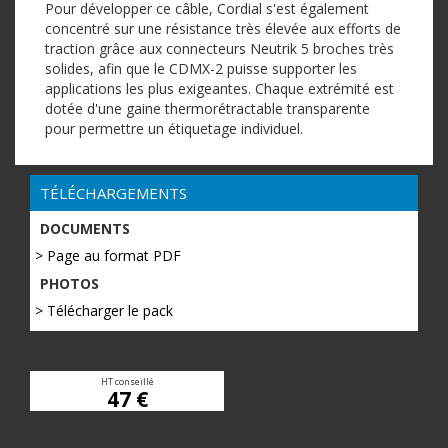
Pour développer ce câble, Cordial s'est également
concentré sur une résistance très élevée aux efforts de
traction grâce aux connecteurs Neutrik 5 broches très
solides, afin que le CDMX-2 puisse supporter les
applications les plus exigeantes. Chaque extrémité est
dotée d'une gaine thermorétractable transparente
pour permettre un étiquetage individuel.
TÉLÉCHARGEMENTS
DOCUMENTS
> Page au format PDF
PHOTOS
> Télécharger le pack
HT conseillé
47 €