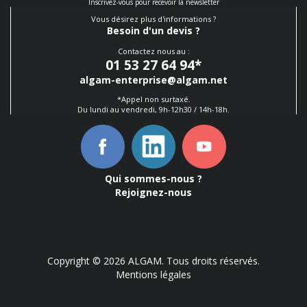
Inscrivez-vous pour recevoir la newsletter
Vous désirez plus d'informations ?
Besoin d'un devis ?
Contactez nous au :
01 53 27 64 94
*
algam-enterprise@algam.net
*Appel non surtaxé.
Du lundi au vendredi, 9h-12h30 / 14h-18h.
Qui sommes-nous ?
Rejoignez-nous
Copyright © 2026 ALGAM. Tous droits réservés.
Mentions légales