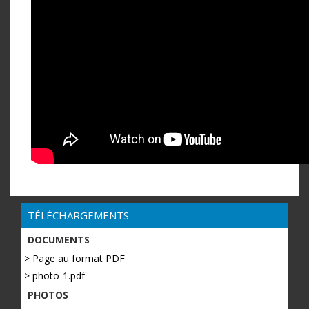
TÉLÉCHARGEMENTS
DOCUMENTS
> Page au format PDF
> photo-1.pdf
PHOTOS