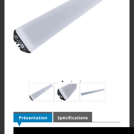
Présentation
Spécifications