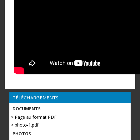
TÉLÉCHARGEMENTS
DOCUMENTS
> Page au format PDF
> photo-1.pdf
PHOTOS