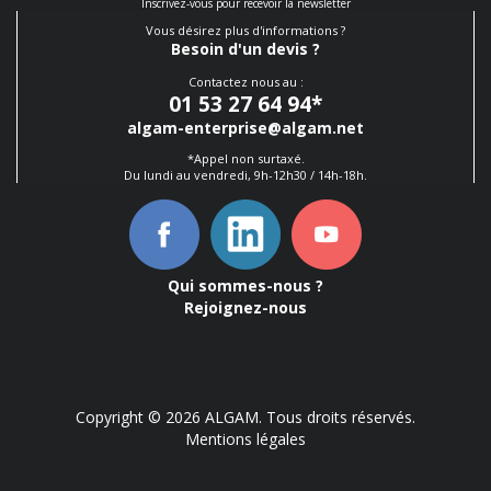
Inscrivez-vous pour recevoir la newsletter
Vous désirez plus d'informations ?
Besoin d'un devis ?
Contactez nous au :
01 53 27 64 94
*
algam-enterprise@algam.net
*Appel non surtaxé.
Du lundi au vendredi, 9h-12h30 / 14h-18h.
Qui sommes-nous ?
Rejoignez-nous
Copyright © 2026 ALGAM. Tous droits réservés.
Mentions légales