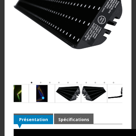
Présentation
Spécifications