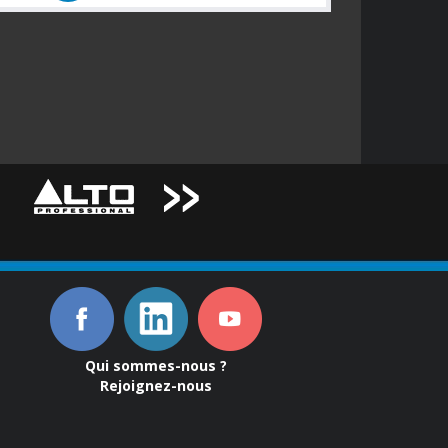
Qui sommes-nous ?
Rejoignez-nous