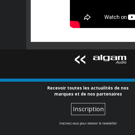
Recevoir toutes les actualités de nos
marques et de nos partenaires
Inscription
Inscrivez-vous pour recevoir la newsletter