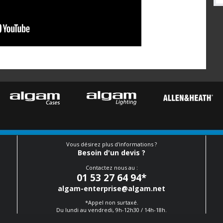
Vous désirez plus d'informations ?
Besoin d'un devis ?
Contactez nous au :
01 53 27 64 94
*
algam-enterprise@algam.net
*Appel non surtaxé.
Du lundi au vendredi, 9h-12h30 / 14h-18h.