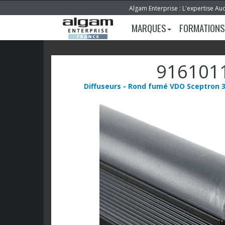
Algam Enterprise : L'expertise Au
MARQUES
FORMATIONS
916101
Diffuseurs - Rond fumé VDO Sceptron 