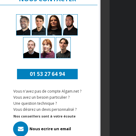
01 53 27 64 94
Vous n'avez pas de compte Algam.net ?
Vous avez un besoin particulier ?
Une question technique ?
Vous désirez un devis personnalisé ?
Nos conseillers sont à votre écoute
Nous ecrire un email