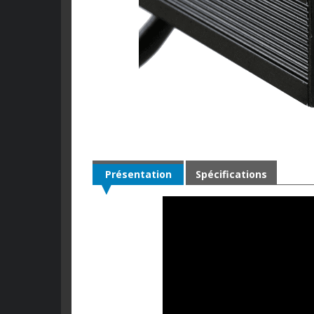
Présentation
Spécifications