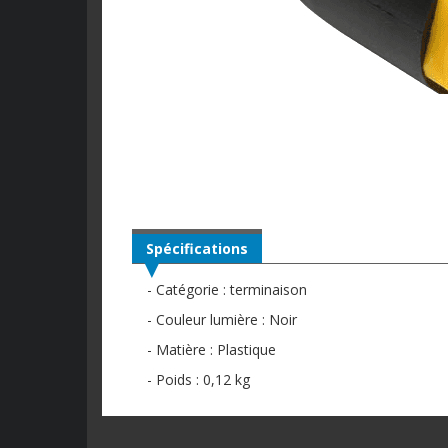
Spécifications
- Catégorie : terminaison
- Couleur lumière : Noir
- Matière : Plastique
- Poids : 0,12 kg