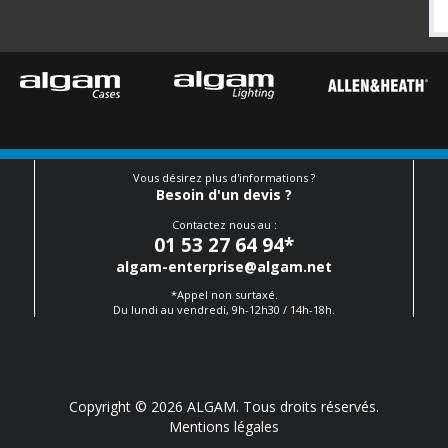
Vous désirez plus d'informations ?
Besoin d'un devis ?
Contactez nous au :
01 53 27 64 94
*
algam-enterprise@algam.net
*Appel non surtaxé.
Du lundi au vendredi, 9h-12h30 / 14h-18h.
Copyright © 2026 ALGAM. Tous droits réservés.
Mentions légales