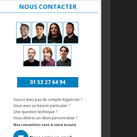
NOUS CONTACTER
01 53 27 64 94
Vous n'avez pas de compte Algam.net ?
Vous avez un besoin particulier ?
Une question technique ?
Vous désirez un devis personnalisé ?
Nos conseillers sont à votre écoute