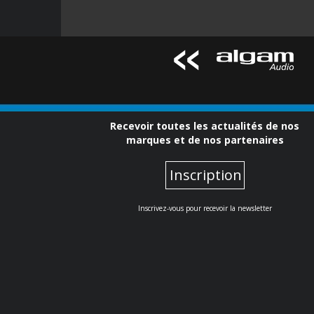
Recevoir toutes les actualités de nos
marques et de nos partenaires
Inscription
Inscrivez-vous pour recevoir la newsletter