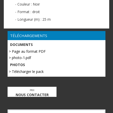
- Couleur : Noir
- Format : droit
- Longueur (m) : 25 m
TÉLÉCHARGEMENTS
DOCUMENTS
> Page au format PDF
> photo-1.pdf
PHOTOS
> Télécharger le pack
PRIX
NOUS CONTACTER