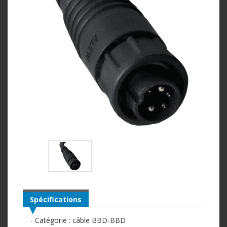
Spécifications
- Catégorie : câble BBD-BBD