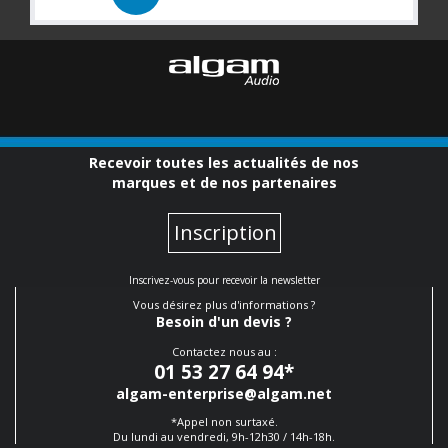
Recevoir toutes les actualités de nos
marques et de nos partenaires
Inscription
Inscrivez-vous pour recevoir la newsletter
Vous désirez plus d'informations ?
Besoin d'un devis ?
Contactez nous au :
01 53 27 64 94
*
algam-enterprise@algam.net
*Appel non surtaxé.
Du lundi au vendredi, 9h-12h30 / 14h-18h.