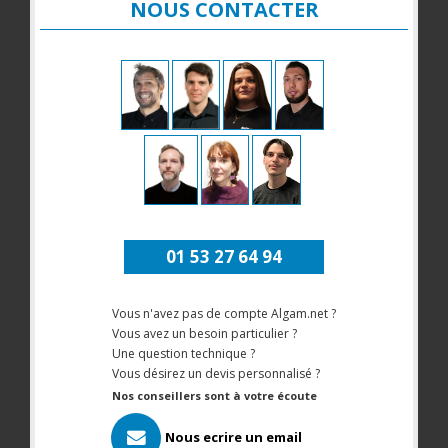
NOUS CONTACTER
01 53 27 64 94
Vous n'avez pas de compte Algam.net ?
Vous avez un besoin particulier ?
Une question technique ?
Vous désirez un devis personnalisé ?
Nos conseillers sont à votre écoute
Nous ecrire un email