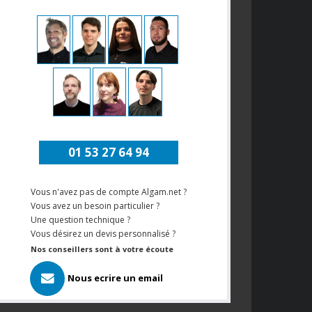
01 53 27 64 94
Vous n'avez pas de compte Algam.net ?
Vous avez un besoin particulier ?
Une question technique ?
Vous désirez un devis personnalisé ?
Nos conseillers sont à votre écoute
Nous ecrire un email