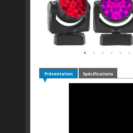
Présentation
Spécifications