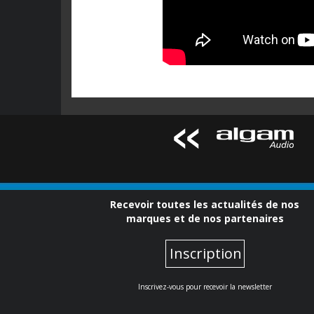
Recevoir toutes les actualités de nos
marques et de nos partenaires
Inscription
Inscrivez-vous pour recevoir la newsletter