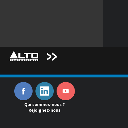
Qui sommes-nous ?
Rejoignez-nous