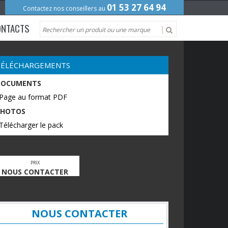
01 53 27 64 94
Contactez nos conseillers au
ONTACTS
TÉLÉCHARGEMENTS
DOCUMENTS
 Page au format PDF
PHOTOS
Télécharger le pack
PRIX
NOUS CONTACTER
NOUS CONTACTER