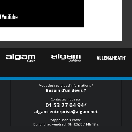
Vous désirez plus d'informations ?
Besoin d'un devis ?
Contactez nous au :
01 53 27 64 94
*
algam-enterprise@algam.net
*Appel non surtaxé.
Du lundi au vendredi, 9h-12h30 / 14h-18h.