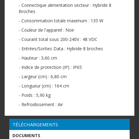
- Connectique alimentation secteur : Hybride 8
Broches
- Consommation totale maximum : 135 W
- Couleur de l'appareil : Noir
- Courant total sous 200-240V : 48 VDC
- Entrées/Sorties Data : Hybride 8 broches
- Hauteur : 3,60 cm
- Indice de protection (IP) : IP65
- Largeur (cm) : 6,80 cm
- Longueur (cm) : 164 cm
- Poids : 5,90 kg
- Refroidissement : Air
TÉLÉCHARGEMENTS
DOCUMENTS