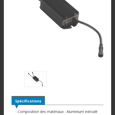
Spécifications
- Composition des matériaux : Aluminium extrudé