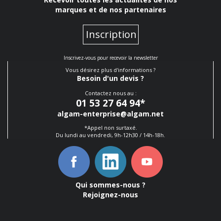
marques et de nos partenaires
Inscription
Inscrivez-vous pour recevoir la newsletter
Vous désirez plus d'informations ?
Besoin d'un devis ?
Contactez nous au :
01 53 27 64 94
*
algam-enterprise@algam.net
*Appel non surtaxé.
Du lundi au vendredi, 9h-12h30 / 14h-18h.
Qui sommes-nous ?
Rejoignez-nous