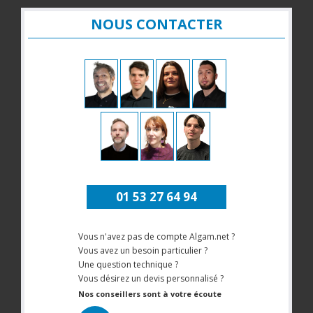
NOUS CONTACTER
01 53 27 64 94
Vous n'avez pas de compte Algam.net ?
Vous avez un besoin particulier ?
Une question technique ?
Vous désirez un devis personnalisé ?
Nos conseillers sont à votre écoute