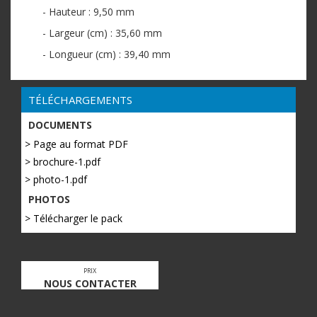
- Hauteur : 9,50 mm
- Largeur (cm) : 35,60 mm
- Longueur (cm) : 39,40 mm
TÉLÉCHARGEMENTS
DOCUMENTS
> Page au format PDF
> brochure-1.pdf
> photo-1.pdf
PHOTOS
> Télécharger le pack
PRIX
NOUS CONTACTER