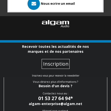
Nous ecrire un email
Recevoir toutes les actualités de nos
marques et de nos partenaires
Inscription
Inscrivez-vous pour recevoir la newsletter
Vous désirez plus d'informations ?
Besoin d'un devis ?
Contactez nous au :
01 53 27 64 94
*
algam-enterprise@algam.net
*Appel non surtaxé.