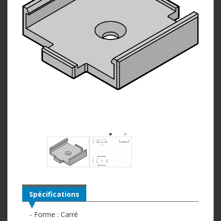
Spécifications
- Forme : Carré