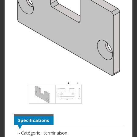
Spécifications
- Catégorie : terminaison