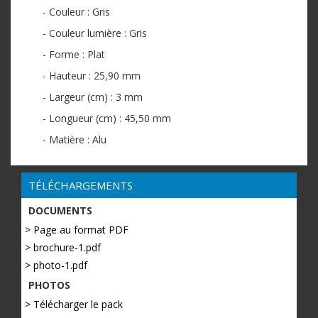
- Couleur : Gris
- Couleur lumière : Gris
- Forme : Plat
- Hauteur : 25,90 mm
- Largeur (cm) : 3 mm
- Longueur (cm) : 45,50 mm
- Matière : Alu
TÉLÉCHARGEMENTS
DOCUMENTS
> Page au format PDF
> brochure-1.pdf
> photo-1.pdf
PHOTOS
> Télécharger le pack