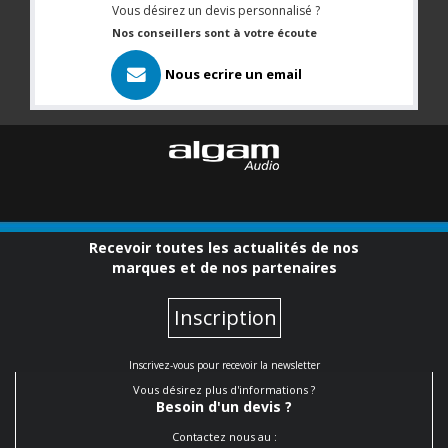
Vous désirez un devis personnalisé ?
Nos conseillers sont à votre écoute
Nous ecrire un email
Recevoir toutes les actualités de nos
marques et de nos partenaires
Inscription
Inscrivez-vous pour recevoir la newsletter
Vous désirez plus d'informations ?
Besoin d'un devis ?
Contactez nous au :