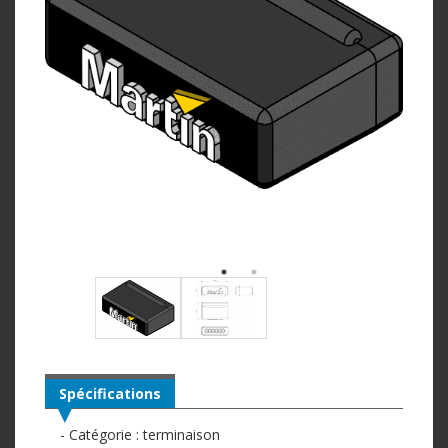
Spécifications
- Catégorie : terminaison