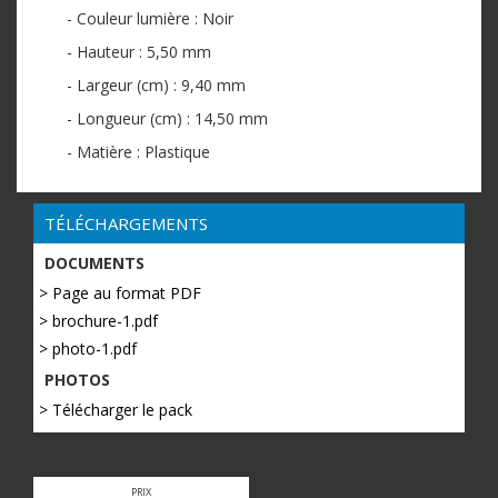
- Couleur lumière : Noir
- Hauteur : 5,50 mm
- Largeur (cm) : 9,40 mm
- Longueur (cm) : 14,50 mm
- Matière : Plastique
TÉLÉCHARGEMENTS
DOCUMENTS
> Page au format PDF
> brochure-1.pdf
> photo-1.pdf
PHOTOS
> Télécharger le pack
PRIX