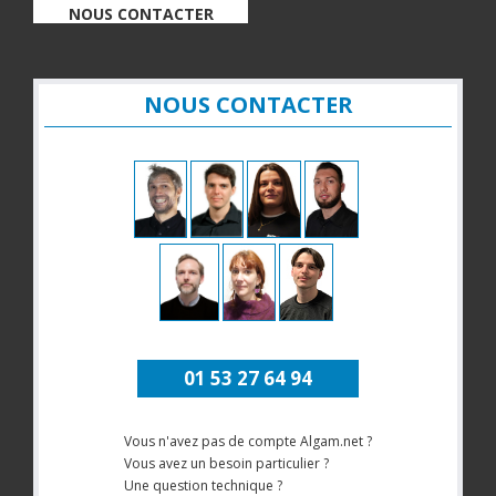
NOUS CONTACTER
NOUS CONTACTER
01 53 27 64 94
Vous n'avez pas de compte Algam.net ?
Vous avez un besoin particulier ?
Une question technique ?