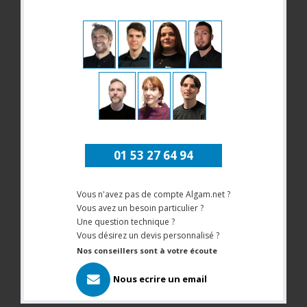
01 53 27 64 94
Vous n'avez pas de compte Algam.net ?
Vous avez un besoin particulier ?
Une question technique ?
Vous désirez un devis personnalisé ?
Nos conseillers sont à votre écoute
Nous ecrire un email