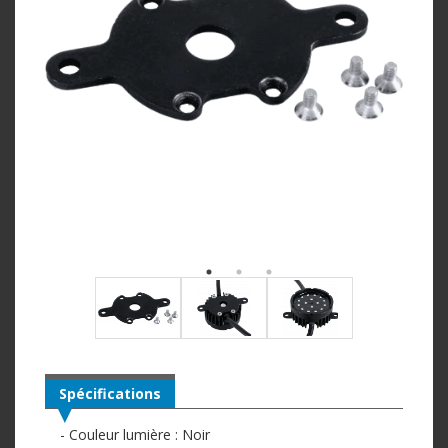
Spécifications
- Couleur lumière : Noir