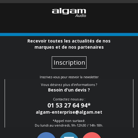
Recevoir toutes les actualités de nos
marques et de nos partenaires
Inscription
Inscrivez-vous pour recevoir la newsletter
Vous désirez plus d'informations ?
Besoin d'un devis ?
Contactez nous au :
01 53 27 64 94
*
algam-enterprise@algam.net
*Appel non surtaxé.
Du lundi au vendredi, 9h-12h30 / 14h-18h.