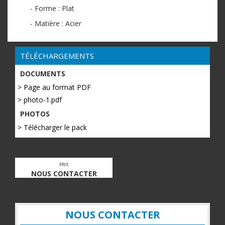
- Forme : Plat
- Matière : Acier
TÉLÉCHARGEMENTS
DOCUMENTS
> Page au format PDF
> photo-1.pdf
PHOTOS
> Télécharger le pack
PRIX
NOUS CONTACTER
NOUS CONTACTER