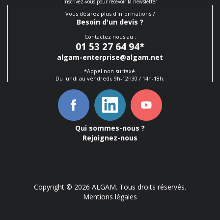
Inscrivez-vous pour recevoir la newsletter
Vous désirez plus d'informations ?
Besoin d'un devis ?
Contactez nous au :
01 53 27 64 94
*
algam-enterprise@algam.net
*Appel non surtaxé.
Du lundi au vendredi, 9h-12h30 / 14h-18h.
Qui sommes-nous ?
Rejoignez-nous
Copyright © 2026 ALGAM. Tous droits réservés.
Mentions légales