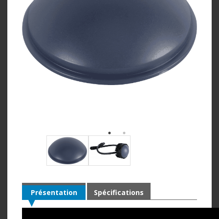
Présentation
Spécifications