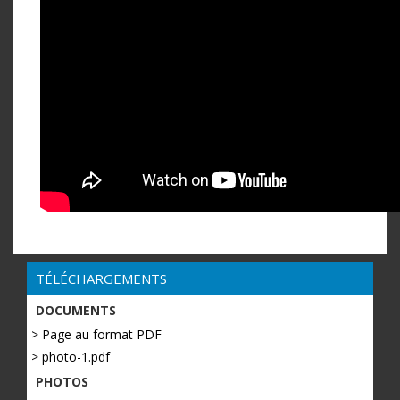
TÉLÉCHARGEMENTS
DOCUMENTS
> Page au format PDF
> photo-1.pdf
PHOTOS