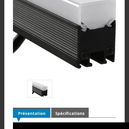
Présentation
Spécifications