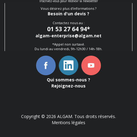
Inscrivez-vous pour recevoir la newsletter
Vous désirez plus d'informations ?
Besoin d'un devis ?
Contactez nous au :
01 53 27 64 94
*
algam-enterprise@algam.net
*Appel non surtaxé.
Du lundi au vendredi, 9h-12h30 / 14h-18h.
Qui sommes-nous ?
Rejoignez-nous
Copyright © 2026 ALGAM. Tous droits réservés.
Mentions légales