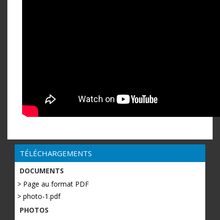
TÉLÉCHARGEMENTS
DOCUMENTS
> Page au format PDF
> photo-1.pdf
PHOTOS