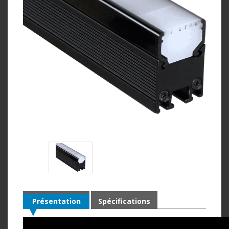
Présentation
Spécifications