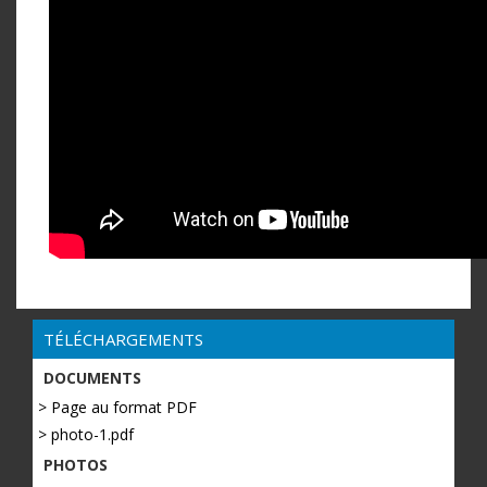
TÉLÉCHARGEMENTS
DOCUMENTS
> Page au format PDF
> photo-1.pdf
PHOTOS