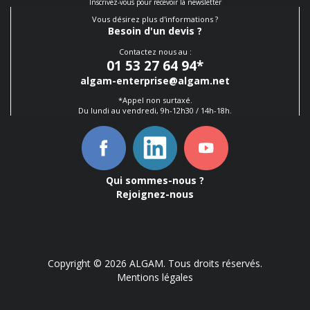
Inscrivez-vous pour recevoir la newsletter
Vous désirez plus d'informations ?
Besoin d'un devis ?
Contactez nous au :
01 53 27 64 94
*
algam-enterprise@algam.net
*Appel non surtaxé.
Du lundi au vendredi, 9h-12h30 / 14h-18h.
Qui sommes-nous ?
Rejoignez-nous
Copyright © 2026 ALGAM. Tous droits réservés.
Mentions légales