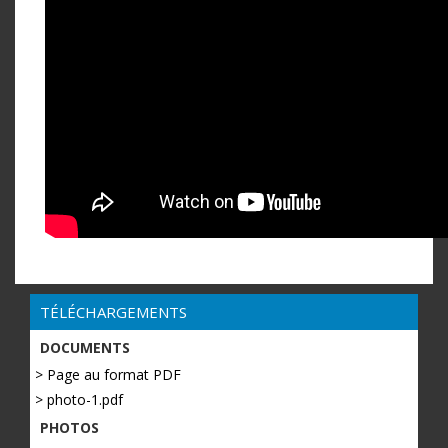
TÉLÉCHARGEMENTS
DOCUMENTS
> Page au format PDF
> photo-1.pdf
PHOTOS