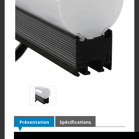
Présentation
Spécifications