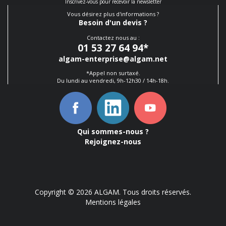
Inscrivez-vous pour recevoir la newsletter
Vous désirez plus d'informations ?
Besoin d'un devis ?
Contactez nous au :
01 53 27 64 94
*
algam-enterprise@algam.net
*Appel non surtaxé.
Du lundi au vendredi, 9h-12h30 / 14h-18h.
Qui sommes-nous ?
Rejoignez-nous
Copyright © 2026 ALGAM. Tous droits réservés.
Mentions légales