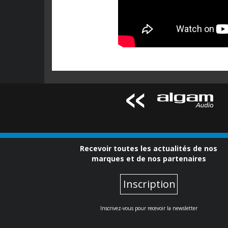
Recevoir toutes les actualités de nos
marques et de nos partenaires
Inscription
Inscrivez-vous pour recevoir la newsletter