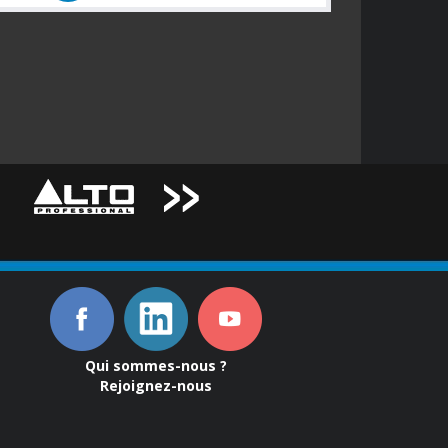
Qui sommes-nous ?
Rejoignez-nous