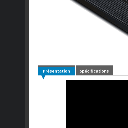
Présentation
Spécifications