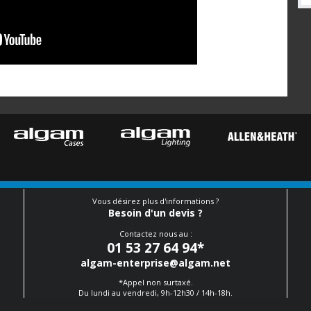
Vous désirez plus d'informations ?
Besoin d'un devis ?
Contactez nous au :
01 53 27 64 94
*
algam-enterprise@algam.net
*Appel non surtaxé.
Du lundi au vendredi, 9h-12h30 / 14h-18h.