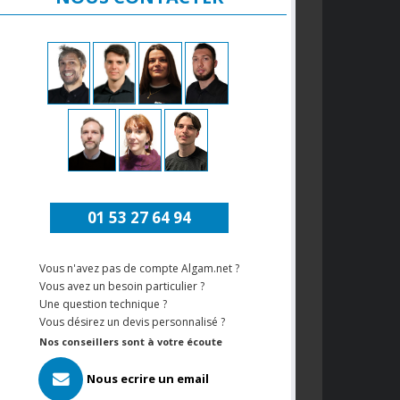
01 53 27 64 94
Vous n'avez pas de compte Algam.net ?
Vous avez un besoin particulier ?
Une question technique ?
Vous désirez un devis personnalisé ?
Nos conseillers sont à votre écoute
Nous ecrire un email