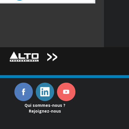
Qui sommes-nous ?
Rejoignez-nous