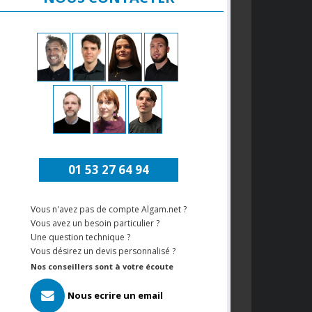
01 53 27 64 94
Vous n'avez pas de compte Algam.net ?
Vous avez un besoin particulier ?
Une question technique ?
Vous désirez un devis personnalisé ?
Nos conseillers sont à votre écoute
Nous ecrire un email