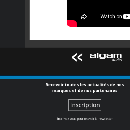
Recevoir toutes les actualités de nos
marques et de nos partenaires
Inscription
Inscrivez-vous pour recevoir la newsletter