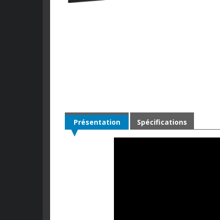
Présentation
Spécifications