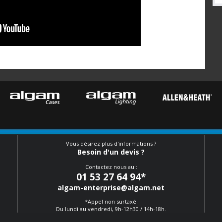
Vous désirez plus d'informations ?
Besoin d'un devis ?
Contactez nous au :
01 53 27 64 94
*
algam-enterprise@algam.net
*Appel non surtaxé.
Du lundi au vendredi, 9h-12h30 / 14h-18h.