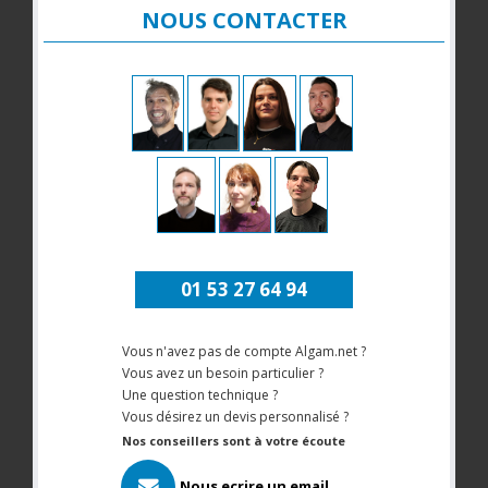
NOUS CONTACTER
01 53 27 64 94
Vous n'avez pas de compte Algam.net ?
Vous avez un besoin particulier ?
Une question technique ?
Vous désirez un devis personnalisé ?
Nos conseillers sont à votre écoute
Nous ecrire un email