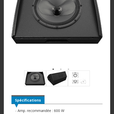
Spécifications
- Amp. recommandée : 600 W