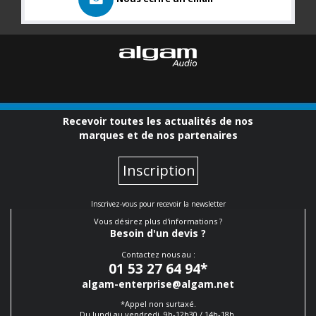
Recevoir toutes les actualités de nos
marques et de nos partenaires
Inscription
Inscrivez-vous pour recevoir la newsletter
Vous désirez plus d'informations ?
Besoin d'un devis ?
Contactez nous au :
01 53 27 64 94
*
algam-enterprise@algam.net
*Appel non surtaxé.
Du lundi au vendredi, 9h-12h30 / 14h-18h.