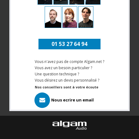
01 53 27 64 94
Vous n'avez pas de compte Algam.net ?
Vous avez un besoin particulier ?
Une question technique ?
Vous désirez un devis personnalisé ?
Nos conseillers sont à votre écoute
Nous ecrire un email