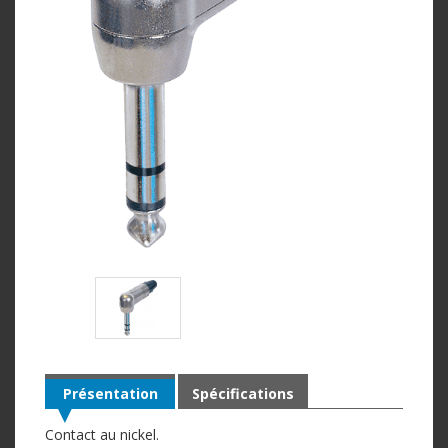
Présentation
Spécifications
Contact au nickel.