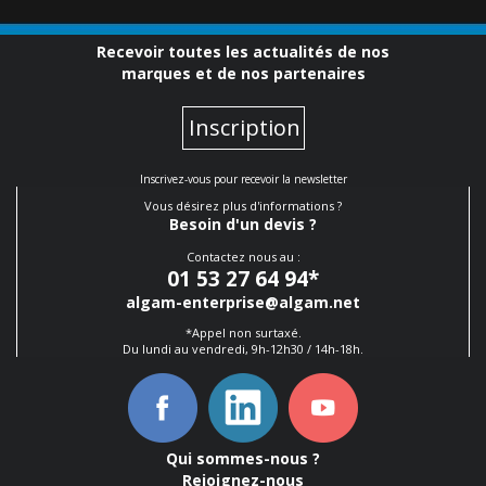
Recevoir toutes les actualités de nos
marques et de nos partenaires
Inscription
Inscrivez-vous pour recevoir la newsletter
Vous désirez plus d'informations ?
Besoin d'un devis ?
Contactez nous au :
01 53 27 64 94
*
algam-enterprise@algam.net
*Appel non surtaxé.
Du lundi au vendredi, 9h-12h30 / 14h-18h.
Qui sommes-nous ?
Rejoignez-nous