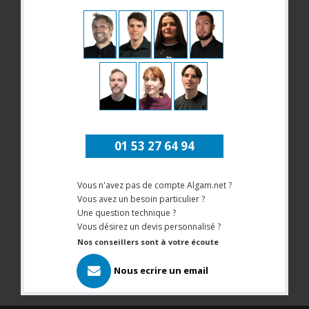
01 53 27 64 94
Vous n'avez pas de compte Algam.net ?
Vous avez un besoin particulier ?
Une question technique ?
Vous désirez un devis personnalisé ?
Nos conseillers sont à votre écoute
Nous ecrire un email