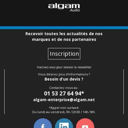
Recevoir toutes les actualités de nos
marques et de nos partenaires
Inscription
Inscrivez-vous pour recevoir la newsletter
Vous désirez plus d'informations ?
Besoin d'un devis ?
Contactez nous au :
01 53 27 64 94
*
algam-enterprise@algam.net
*Appel non surtaxé.
Du lundi au vendredi, 9h-12h30 / 14h-18h.