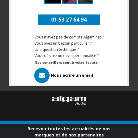
01 53 27 64 94
Vous n'avez pas de compte Algam.net ?
Vous avez un besoin particulier ?
Une question technique ?
Vous désirez un devis personnalisé ?
Nos conseillers sont à votre écoute
Nous ecrire un email
Recevoir toutes les actualités de nos
marques et de nos partenaires