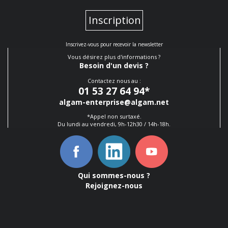
Inscription
Inscrivez-vous pour recevoir la newsletter
Vous désirez plus d'informations ?
Besoin d'un devis ?
Contactez nous au :
01 53 27 64 94
*
algam-enterprise@algam.net
*Appel non surtaxé.
Du lundi au vendredi, 9h-12h30 / 14h-18h.
Qui sommes-nous ?
Rejoignez-nous