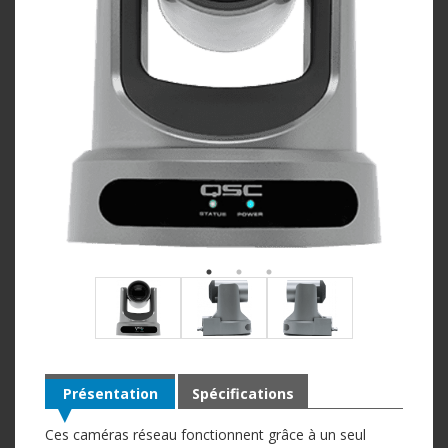
Présentation
Spécifications
Ces caméras réseau fonctionnent grâce à un seul