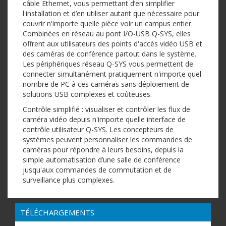
câble Ethernet, vous permettant d’en simplifier
l'installation et d’en utiliser autant que nécessaire pour
couvrir n'importe quelle pièce voir un campus entier.
Combinées en réseau au pont I/O-USB Q-SYS, elles
offrent aux utilisateurs des points d'accès vidéo USB et
des caméras de conférence partout dans le système.
Les périphériques réseau Q-SYS vous permettent de
connecter simultanément pratiquement n'importe quel
nombre de PC à ces caméras sans déploiement de
solutions USB complexes et coûteuses.
Contrôle simplifié : visualiser et contrôler les flux de
caméra vidéo depuis n'importe quelle interface de
contrôle utilisateur Q-SYS. Les concepteurs de
systèmes peuvent personnaliser les commandes de
caméras pour répondre à leurs besoins, depuis la
simple automatisation d’une salle de conférence
jusqu'aux commandes de commutation et de
surveillance plus complexes.
TÉLÉCHARGEMENTS