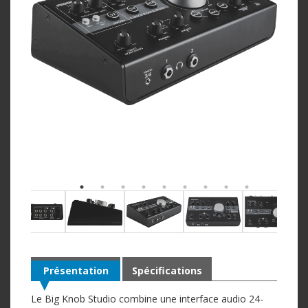
Présentation
Spécifications
Le Big Knob Studio combine une interface audio 24-