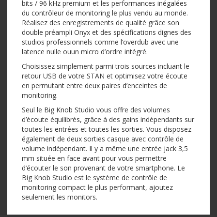
bits / 96 kHz premium et les performances inégalées
du contrôleur de monitoring le plus vendu au monde.
Réalisez des enregistrements de qualité grâce son
double préampli Onyx et des spécifications dignes des
studios professionnels comme l’overdub avec une
latence nulle ouun micro d’ordre intégré.
Choisissez simplement parmi trois sources incluant le
retour USB de votre STAN et optimisez votre écoute
en permutant entre deux paires d’enceintes de
monitoring.
Seul le Big Knob Studio vous offre des volumes
d’écoute équilibrés, grâce à des gains indépendants sur
toutes les entrées et toutes les sorties. Vous disposez
également de deux sorties casque avec contrôle de
volume indépendant. Il y a même une entrée jack 3,5
mm située en face avant pour vous permettre
d’écouter le son provenant de votre smartphone. Le
Big Knob Studio est le système de contrôle de
monitoring compact le plus performant, ajoutez
seulement les monitors.