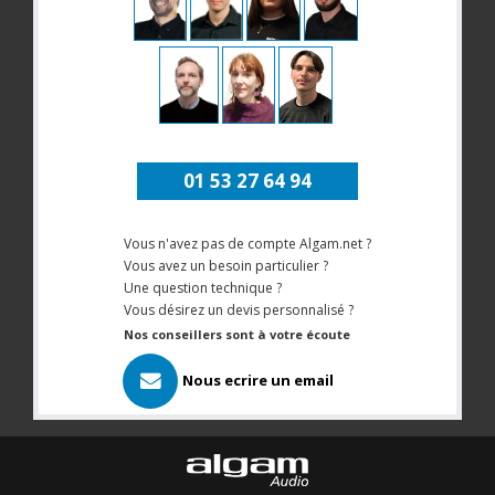
01 53 27 64 94
Vous n'avez pas de compte Algam.net ?
Vous avez un besoin particulier ?
Une question technique ?
Vous désirez un devis personnalisé ?
Nos conseillers sont à votre écoute
Nous ecrire un email