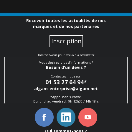
Recevoir toutes les actualités de nos
marques et de nos partenaires
Inscription
Inscrivez-vous pour recevoir la newsletter
Vous désirez plus d'informations ?
Besoin d'un devis ?
Contactez nous au :
01 53 27 64 94
*
algam-enterprise@algam.net
*Appel non surtaxé.
Du lundi au vendredi, 9h-12h30 / 14h-18h.
Qui sommes-nous ?