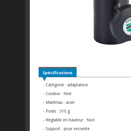
Spécifications
- Catégorie : adaptateur
- Couleur : Noir
- Matériau : acier
- Poids : 310 g
- Réglable en hauteur : Non
- Support : pour enceinte