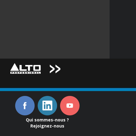
Qui sommes-nous ?
Rejoignez-nous