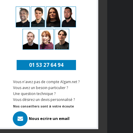
01 53 27 64 94
Vous n'avez pas de compte Algam.net ?
Vous avez un besoin particulier ?
Une question technique ?
Vous désirez un devis personnalisé ?
Nos conseillers sont à votre écoute
Nous ecrire un email