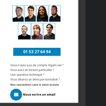
01 53 27 64 94
Vous n'avez pas de compte Algam.net ?
Vous avez un besoin particulier ?
Une question technique ?
Vous désirez un devis personnalisé ?
Nos conseillers sont à votre écoute
Nous ecrire un email