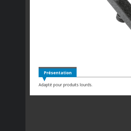
Présentation
Adapté pour produits lourds.