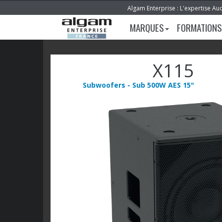
Algam Enterprise : L'expertise Au
MARQUES
FORMATIONS
X115
Subwoofers - Sub 500W AES 15"