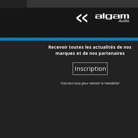
Recevoir toutes les actualités de nos
marques et de nos partenaires
Inscription
Inscrivez-vous pour recevoir la newsletter