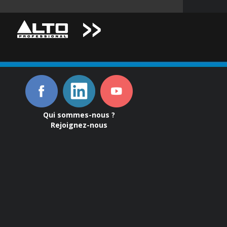
Qui sommes-nous ?
Rejoignez-nous