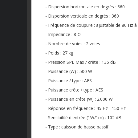
- Dispersion horizontale en degrés : 360
- Dispersion verticale en degrés : 360
- Fréquence de coupure : ajustable de 80 Hz à
- Impédance : 8 Ω
- Nombre de voies : 2 voies
- Poids : 27 kg
- Pression SPL Max / crête : 135 dB
- Puissance (W) : 500 W
- Puissance / type : AES
- Puissance crête / type : AES
- Puissance en crête (W) : 2 000 W
- Réponse en fréquence : 45 Hz - 150 Hz
- Sensibilité d'entrée (1W/1m) : 102 dB
- Type : caisson de basse passif