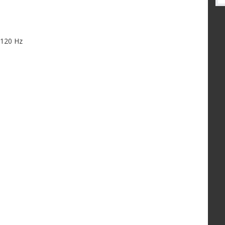
 120 Hz