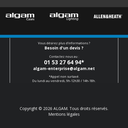
Vous désirez plus d'informations ?
Besoin d'un devis ?
Contactez nous au :
01 53 27 64 94
*
algam-enterprise@algam.net
*Appel non surtaxé.
Du lundi au vendredi, 9h-12h30 / 14h-18h.
Copyright © 2026 ALGAM. Tous droits réservés.
Mentions légales