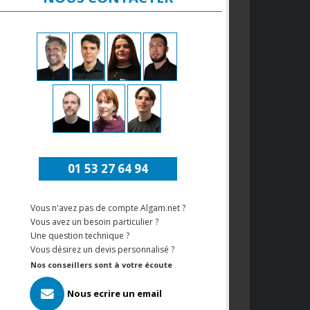
01 53 27 64 94
Vous n'avez pas de compte Algam.net ?
Vous avez un besoin particulier ?
Une question technique ?
Vous désirez un devis personnalisé ?
Nos conseillers sont à votre écoute
Nous ecrire un email