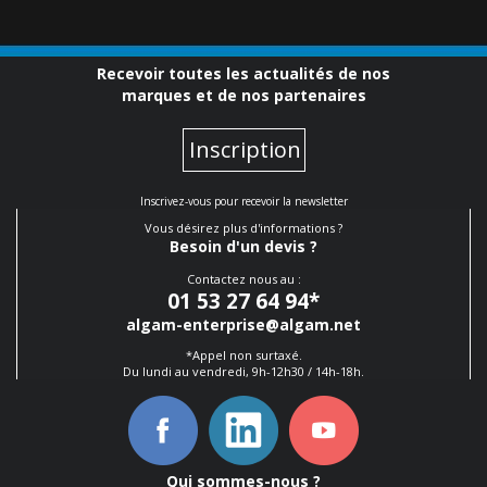
Recevoir toutes les actualités de nos
marques et de nos partenaires
Inscription
Inscrivez-vous pour recevoir la newsletter
Vous désirez plus d'informations ?
Besoin d'un devis ?
Contactez nous au :
01 53 27 64 94
*
algam-enterprise@algam.net
*Appel non surtaxé.
Du lundi au vendredi, 9h-12h30 / 14h-18h.
Qui sommes-nous ?