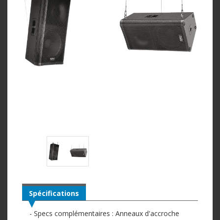
Spécifications
- Specs complémentaires : Anneaux d'accroche