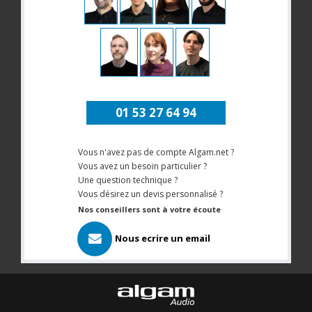
01 53 27 64 94
Vous n'avez pas de compte Algam.net ?
Vous avez un besoin particulier ?
Une question technique ?
Vous désirez un devis personnalisé ?
Nos conseillers sont à votre écoute
Nous ecrire un email