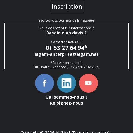
Inscription
Inscrivez-vous pour recevoir la newsletter
Vous désirez plus d'informations ?
Besoin d'un devis ?
Contactez nous au :
01 53 27 64 94
*
algam-enterprise@algam.net
*Appel non surtaxé.
Du lundi au vendredi, 9h-12h30 / 14h-18h.
Qui sommes-nous ?
Rejoignez-nous
Copyright © 2026 ALGAM. Tous droits réservés.