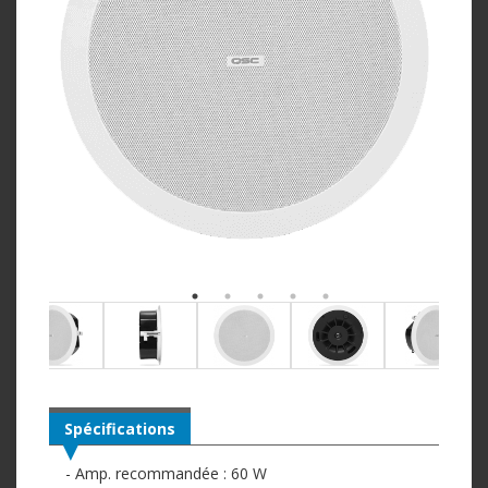
Spécifications
- Amp. recommandée : 60 W