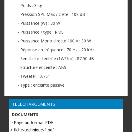
- Poids : 3 kg
- Pression SPL Max / crête : 108 dB
- Puissance (W) : 30 W
- Puissance / type : RMS
- Puissance Mono directe 100 V : 30 W
- Réponse en fréquence : 70 Hz - 20 kHz
- Sensibilité d'entrée (1W/1m) : 87,50 dB
- Structure enceinte : ABS
- Tweeter : 0,75"
- Type : enceinte passive
TÉLÉCHARGEMENTS
DOCUMENTS
> Page au format PDF
> fiche-technique-1.pdf