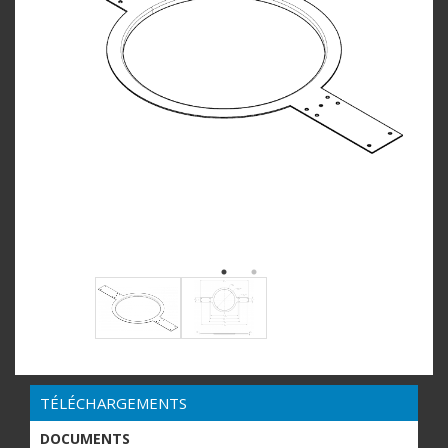
TÉLÉCHARGEMENTS
DOCUMENTS