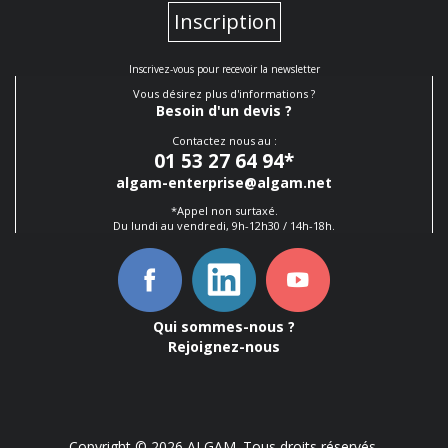
Inscription
Inscrivez-vous pour recevoir la newsletter
Vous désirez plus d'informations ?
Besoin d'un devis ?
Contactez nous au :
01 53 27 64 94
*
algam-enterprise@algam.net
*Appel non surtaxé.
Du lundi au vendredi, 9h-12h30 / 14h-18h.
Qui sommes-nous ?
Rejoignez-nous
Copyright © 2026 ALGAM. Tous droits réservés.