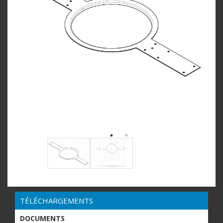
TÉLÉCHARGEMENTS
DOCUMENTS