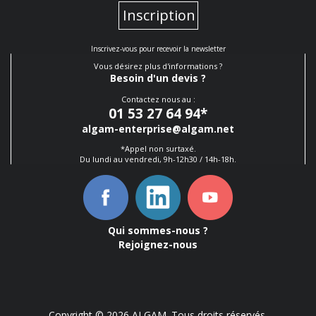
Inscription
Inscrivez-vous pour recevoir la newsletter
Vous désirez plus d'informations ?
Besoin d'un devis ?
Contactez nous au :
01 53 27 64 94
*
algam-enterprise@algam.net
*Appel non surtaxé.
Du lundi au vendredi, 9h-12h30 / 14h-18h.
Qui sommes-nous ?
Rejoignez-nous
Copyright © 2026 ALGAM. Tous droits réservés.