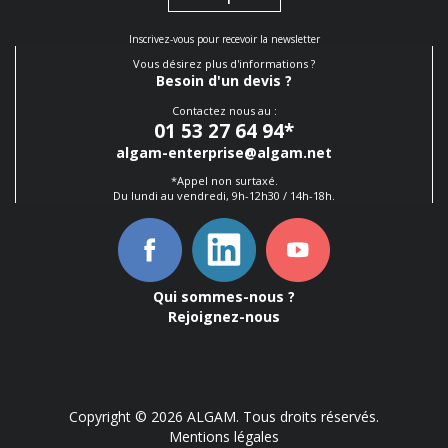
Inscrivez-vous pour recevoir la newsletter
Vous désirez plus d'informations ?
Besoin d'un devis ?
Contactez nous au :
01 53 27 64 94
*
algam-enterprise@algam.net
*Appel non surtaxé.
Du lundi au vendredi, 9h-12h30 / 14h-18h.
Qui sommes-nous ?
Rejoignez-nous
Copyright © 2026 ALGAM. Tous droits réservés.
Mentions légales