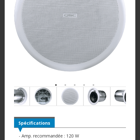
Spécifications
- Amp. recommandée : 120 W